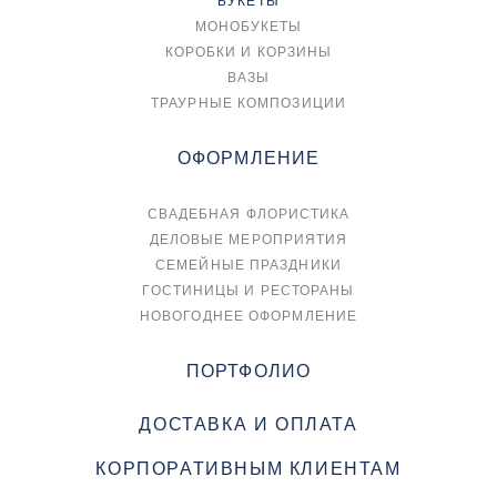
БУКЕТЫ
МОНОБУКЕТЫ
КОРОБКИ И КОРЗИНЫ
ВАЗЫ
ТРАУРНЫЕ КОМПОЗИЦИИ
ОФОРМЛЕНИЕ
СВАДЕБНАЯ ФЛОРИСТИКА
ДЕЛОВЫЕ МЕРОПРИЯТИЯ
СЕМЕЙНЫЕ ПРАЗДНИКИ
ГОСТИНИЦЫ И РЕСТОРАНЫ
НОВОГОДНЕЕ ОФОРМЛЕНИЕ
ПОРТФОЛИО
ДОСТАВКА И ОПЛАТА
КОРПОРАТИВНЫМ КЛИЕНТАМ