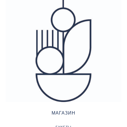
МАГАЗИН