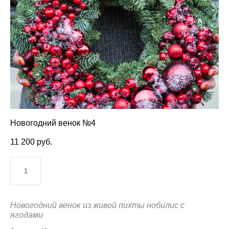
Новогодний венок №4
11 200 pуб.
ДОБАВИТЬ В КОРЗИНУ
Новогодний венок из живой пихты нобилис с
ягодами