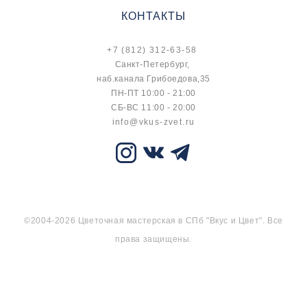
КОНТАКТЫ
+7 (812) 312-63-58
Санкт-Петербург,
наб.канала Грибоедова,35
ПН-ПТ 10:00 - 21:00
СБ-ВС 11:00 - 20:00
info@vkus-zvet.ru
©2004-2026 Цветочная мастерская в СПб "Вкус и Цвет". Все
права защищены.
сайт от vigbo