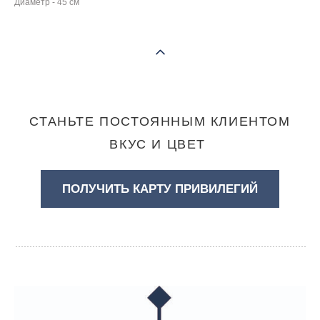
Диаметр - 45 см
СТАНЬТЕ ПОСТОЯННЫМ КЛИЕНТОМ
ВКУС И ЦВЕТ
ПОЛУЧИТЬ КАРТУ ПРИВИЛЕГИЙ