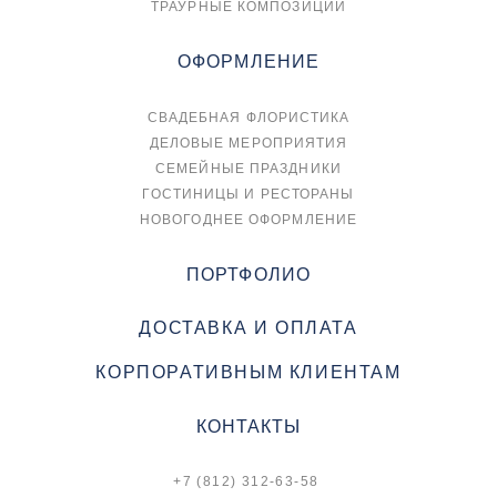
ТРАУРНЫЕ КОМПОЗИЦИИ
ОФОРМЛЕНИЕ
СВАДЕБНАЯ ФЛОРИСТИКА
ДЕЛОВЫЕ МЕРОПРИЯТИЯ
СЕМЕЙНЫЕ ПРАЗДНИКИ
ГОСТИНИЦЫ И РЕСТОРАНЫ
НОВОГОДНЕЕ ОФОРМЛЕНИЕ
ПОРТФОЛИО
ДОСТАВКА И ОПЛАТА
КОРПОРАТИВНЫМ КЛИЕНТАМ
КОНТАКТЫ
+7 (812) 312-63-58