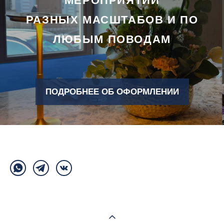
МЕРОПРИЯТИЙ
РАЗНЫХ МАСШТАБОВ И ПО
ЛЮБЫМ ПОВОДАМ
ПОДРОБНЕЕ ОБ ОФОРМЛЕНИИ