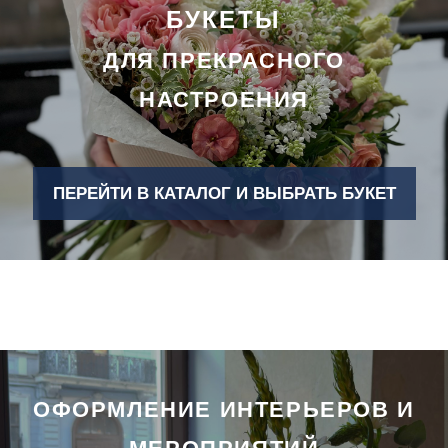
БУКЕТЫ
ДЛЯ ПРЕКРАСНОГО
НАСТРОЕНИЯ
ПЕРЕЙТИ В КАТАЛОГ И ВЫБРАТЬ БУКЕТ
ОФОРМЛЕНИЕ ИНТЕРЬЕРОВ И