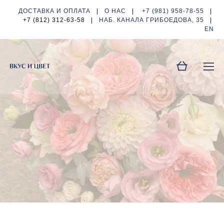
ДОСТАВКА И ОПЛАТА
|
О НАС
|
+7 (981) 958-78-55
|
+7 (812) 312-63-58
|
НАБ. КАНАЛА ГРИБОЕДОВА, 35
|
EN