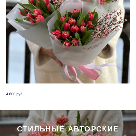
4 600 руб.
СТИЛЬНЫЕ АВТОРСКИЕ