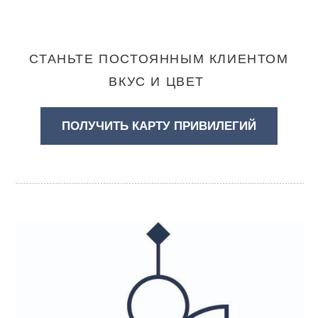
СТАНЬТЕ ПОСТОЯННЫМ КЛИЕНТОМ
ВКУС И ЦВЕТ
ПОЛУЧИТЬ КАРТУ ПРИВИЛЕГИЙ