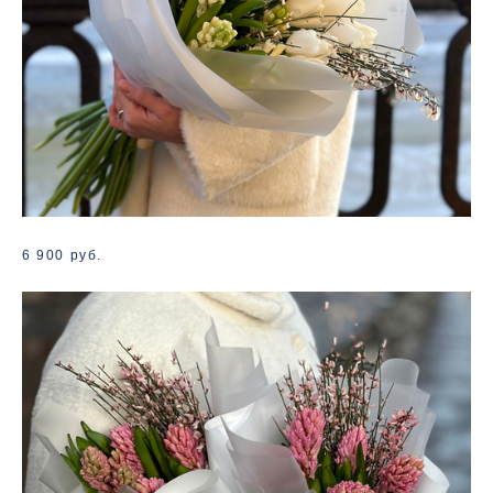
6 900 руб.