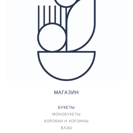
МАГАЗИН
БУКЕТЫ
МОНОБУКЕТЫ
КОРОБКИ И КОРЗИНЫ
ВАЗЫ