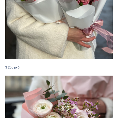
3 200 руб.