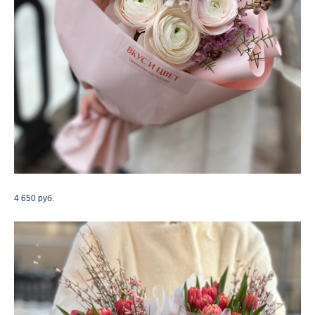
4 650
руб.