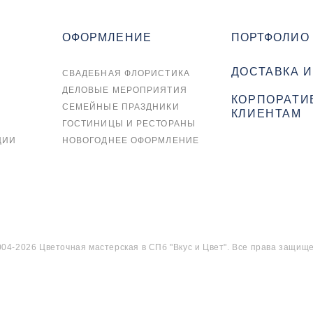
ОФОРМЛЕНИЕ
ПОРТФОЛИО
ДОСТАВКА И
СВАДЕБНАЯ ФЛОРИСТИКА
ДЕЛОВЫЕ МЕРОПРИЯТИЯ
КОРПОРАТИ
СЕМЕЙНЫЕ ПРАЗДНИКИ
КЛИЕНТАМ
ГОСТИНИЦЫ И РЕСТОРАНЫ
ЦИИ
НОВОГОДНЕЕ ОФОРМЛЕНИЕ
04-2026 Цветочная мастерская в СПб "Вкус и Цвет". Все права защищ