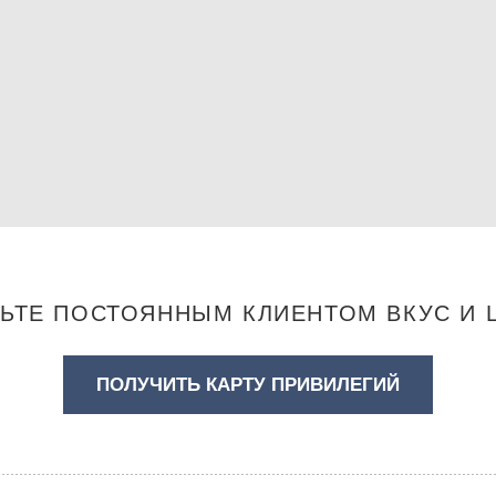
НЬТЕ ПОСТОЯННЫМ КЛИЕНТОМ ВКУС И 
ПОЛУЧИТЬ КАРТУ ПРИВИЛЕГИЙ