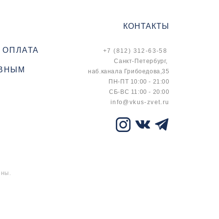
КОНТАКТЫ
 ОПЛАТА
+7 (812) 312-63-58
Санкт-Петербург,
ВНЫМ
наб.канала Грибоедова,35
ПН-ПТ 10:00 - 21:00
СБ-ВС 11:00 - 20:00
info@vkus-zvet.ru
ены.