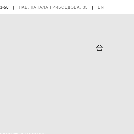
63-58
|
НАБ. КАНАЛА ГРИБОЕДОВА, 35
|
EN