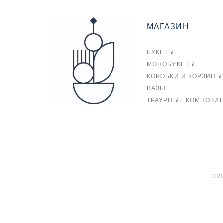
МАГАЗИН
БУКЕТЫ
МОНОБУКЕТЫ
КОРОБКИ И КОРЗИНЫ
ВАЗЫ
ТРАУРНЫЕ КОМПОЗИ
©20
сайт от vigbo